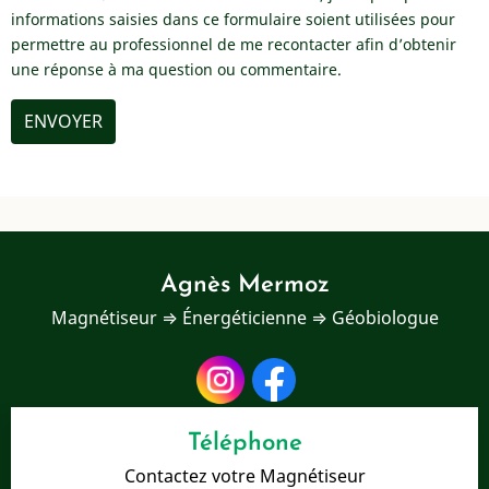
informations saisies dans ce formulaire soient utilisées pour
permettre au professionnel de me recontacter afin d’obtenir
une réponse à ma question ou commentaire.
Agnès Mermoz
Magnétiseur ⇒ Énergéticienne ⇒ Géobiologue
Téléphone
Contactez votre Magnétiseur