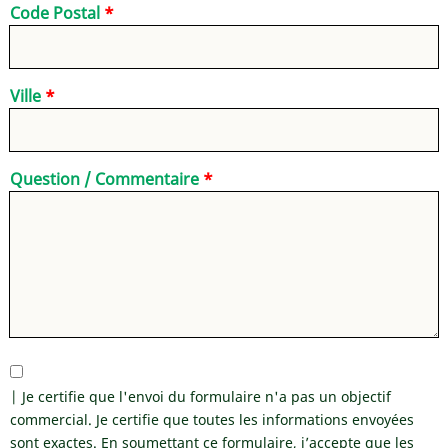
Code Postal
Ville
Question / Commentaire
| Je certifie que l'envoi du formulaire n'a pas un objectif
commercial. Je certifie que toutes les informations envoyées
sont exactes. En soumettant ce formulaire, j’accepte que les