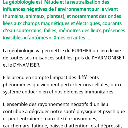
La géobiologie est l'étude et la neutralisation des
influences négatives de l'environnement sur le vivant
(humains, animaux, plantes), et notamment des ondes
liées aux champs magnétiques et électriques, courants
d'eau souterrains, failles, mémoires des lieux, présences
invisibles « fantômes », âmes errantes ...
La géobiologie va permettre de PURIFIER un lieu de vie
de toutes ses nuisances subtiles, puis de l’HARMONISER
et le DYNAMISER.
Elle prend en compte l'impact des différents
phénomènes qui viennent perturber nos cellules, notre
système endocrinien et nos défenses immunitaires.
L'ensemble des rayonnements négatifs d’un lieu
contribue à dégrader notre santé physique et psychique
et peut entraîner : maux de tête, insomnies,
cauchemars, fatigue, baisse d'attention, état dépressif,