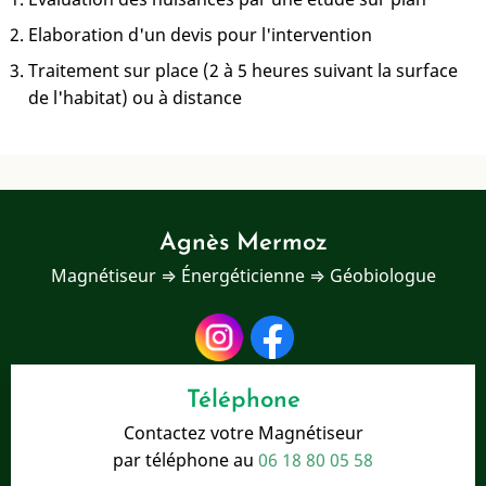
Elaboration d'un devis pour l'intervention
Traitement sur place (2 à 5 heures suivant la surface
de l'habitat) ou à distance
Agnès Mermoz
Magnétiseur ⇒ Énergéticienne ⇒ Géobiologue
Téléphone
Contactez votre Magnétiseur
par téléphone au
06 18 80 05 58