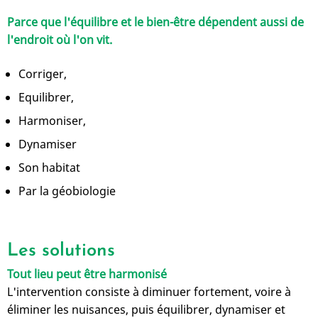
Parce que l'équilibre et le bien-être dépendent aussi de
l'endroit où l'on vit.
Corriger,
Equilibrer,
Harmoniser,
Dynamiser
Son habitat
Par la géobiologie
Les solutions
Tout lieu peut être harmonisé
L'intervention consiste à diminuer fortement, voire à
éliminer les nuisances, puis équilibrer, dynamiser et