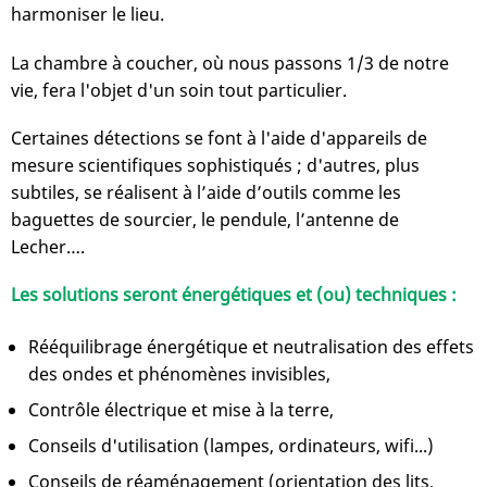
harmoniser le lieu.
La chambre à coucher, où nous passons 1/3 de notre
vie, fera l'objet d'un soin tout particulier.
Certaines détections se font à l'aide d'appareils de
mesure scientifiques sophistiqués ; d'autres, plus
subtiles, se réalisent à l’aide d’outils comme les
baguettes de sourcier, le pendule, l’antenne de
Lecher….
Les solutions seront énergétiques et (ou) techniques :
Rééquilibrage énergétique et neutralisation des effets
des ondes et phénomènes invisibles,
Contrôle électrique et mise à la terre,
Conseils d'utilisation (lampes, ordinateurs, wifi...)
Conseils de réaménagement (orientation des lits,