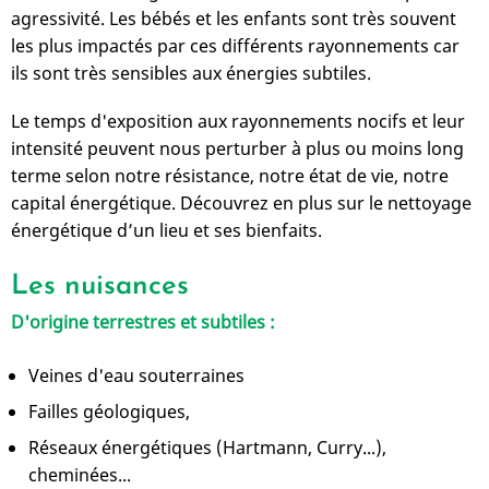
agressivité. Les bébés et les enfants sont très souvent
les plus impactés par ces différents rayonnements car
ils sont très sensibles aux énergies subtiles.
Le temps d'exposition aux rayonnements nocifs et leur
intensité peuvent nous perturber à plus ou moins long
terme selon notre résistance, notre état de vie, notre
capital énergétique. Découvrez en plus sur le nettoyage
énergétique d’un lieu et ses bienfaits.
Les nuisances
D'origine terrestres et subtiles :
Veines d'eau souterraines
Failles géologiques,
Réseaux énergétiques (Hartmann, Curry...),
cheminées...