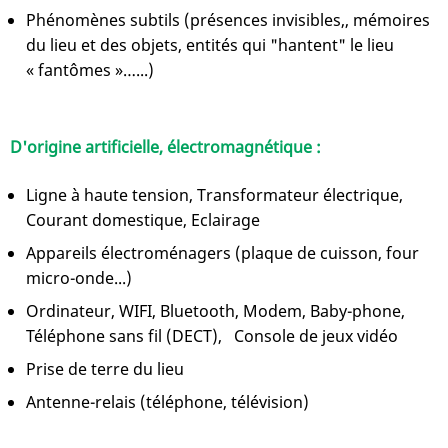
Phénomènes subtils (présences invisibles,, mémoires
du lieu et des objets, entités qui "hantent" le lieu
« fantômes »…...)
D'origine artificielle, électromagnétique :
Ligne à haute tension, Transformateur électrique,
Courant domestique, Eclairage
Appareils électroménagers (plaque de cuisson, four
micro-onde...)
Ordinateur, WIFI, Bluetooth, Modem, Baby-phone,
Téléphone sans fil (DECT), Console de jeux vidéo
Prise de terre du lieu
Antenne-relais (téléphone, télévision)